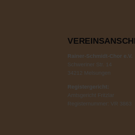
VEREINSANSCH
Rainer-Schmidt-Chor e.V.
Schweriner Str. 14
34212 Melsungen
Registergericht:
Amtsgericht Fritzlar
Registernummer: VR 3863