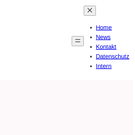
Home
News
Kontakt
Datenschutz
Intern