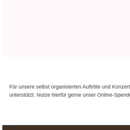
Für unsere selbst organisierten Auftritte und Konzer
unterstützt. Nutze hierfür gerne unser Online-Spend