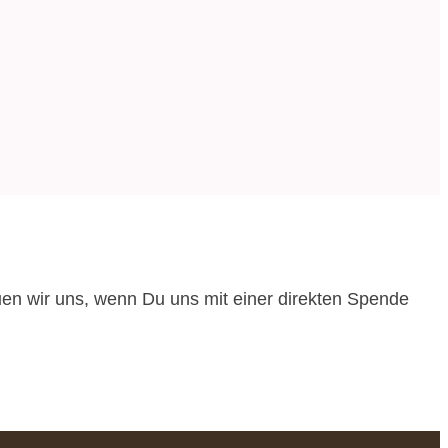
reuen wir uns, wenn Du uns mit einer direkten Spende