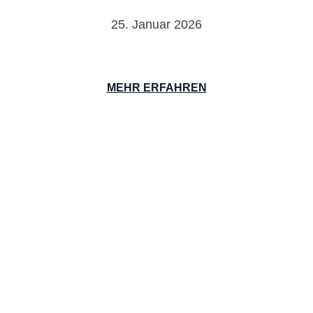
25. Januar 2026
MEHR ERFAHREN