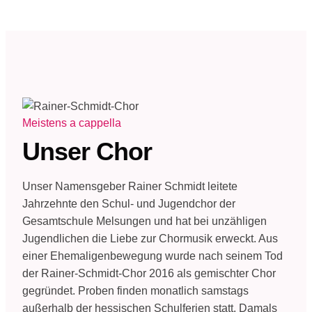
Meistens a cappella
Unser Chor
Unser Namensgeber Rainer Schmidt leitete
Jahrzehnte den Schul- und Jugendchor der
Gesamtschule Melsungen und hat bei unzähligen
Jugendlichen die Liebe zur Chormusik erweckt. Aus
einer Ehemaligenbewegung wurde nach seinem Tod
der Rainer-Schmidt-Chor 2016 als gemischter Chor
gegründet. Proben finden monatlich samstags
außerhalb der hessischen Schulferien statt. Damals