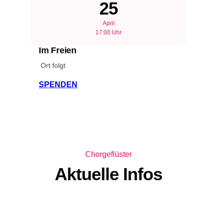
25
April
17:00 Uhr
Im Freien
Ort folgt
SPENDEN
Chorgeflüster
Aktuelle Infos