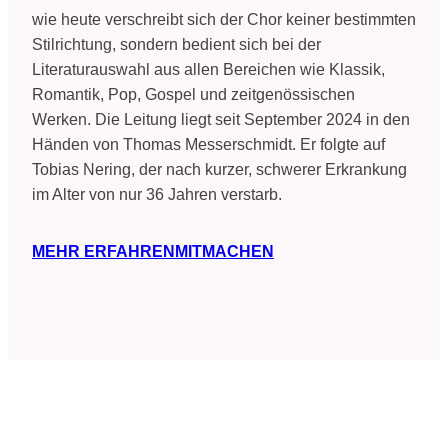
wie heute verschreibt sich der Chor keiner bestimmten
Stilrichtung, sondern bedient sich bei der
Literaturauswahl aus allen Bereichen wie Klassik,
Romantik, Pop, Gospel und zeitgenössischen
Werken. Die Leitung liegt seit September 2024 in den
Händen von Thomas Messerschmidt. Er folgte auf
Tobias Nering, der nach kurzer, schwerer Erkrankung
im Alter von nur 36 Jahren verstarb.
MEHR ERFAHREN
MITMACHEN