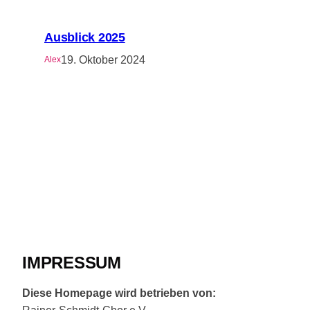
Ausblick 2025
19. Oktober 2024
Alex
IMPRESSUM
Diese Homepage wird betrieben von: