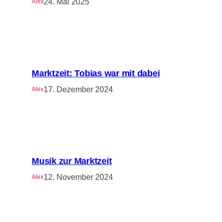
24. Mai 2025
Alex
Marktzeit: Tobias war mit dabei
17. Dezember 2024
Alex
Musik zur Marktzeit
12. November 2024
Alex